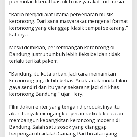
pun mulai dikenal luas oleh masyarakat Indonesia.
“Radio menjadi alat utama penyebaran musik
keroncong. Dari sana masyarakat mengenal format
keroncong yang dianggap klasik sampai sekarang,”
katanya.
Meski demikian, perkembangan keroncong di
Bandung justru tumbuh lebih fleksibel dan tidak
terlalu terikat pakem.
“Bandung itu kota urban. Jadi cara memainkan
keroncong juga lebih bebas. Anak-anak muda bikin
gaya sendiri dan itu yang sekarang jadi ciri khas
keroncong Bandung,” ujar Hery.
Film dokumenter yang tengah diproduksinya itu
akan banyak mengangkat peran radio lokal dalam
membangun kebangkitan keroncong modern di
Bandung. Salah satu sosok yang dianggap
berpengaruh adalah Ganang Partho atau yang