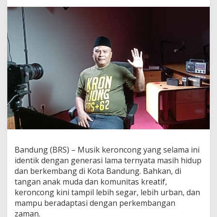
Bandung
Bandung (BRS) – Musik keroncong yang selama ini
identik dengan generasi lama ternyata masih hidup
dan berkembang di Kota Bandung. Bahkan, di
tangan anak muda dan komunitas kreatif,
keroncong kini tampil lebih segar, lebih urban, dan
mampu beradaptasi dengan perkembangan
zaman.