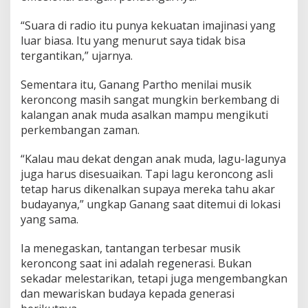
“Suara di radio itu punya kekuatan imajinasi yang
luar biasa. Itu yang menurut saya tidak bisa
tergantikan,” ujarnya.
Sementara itu, Ganang Partho menilai musik
keroncong masih sangat mungkin berkembang di
kalangan anak muda asalkan mampu mengikuti
perkembangan zaman.
“Kalau mau dekat dengan anak muda, lagu-lagunya
juga harus disesuaikan. Tapi lagu keroncong asli
tetap harus dikenalkan supaya mereka tahu akar
budayanya,” ungkap Ganang saat ditemui di lokasi
yang sama.
Ia menegaskan, tantangan terbesar musik
keroncong saat ini adalah regenerasi. Bukan
sekadar melestarikan, tetapi juga mengembangkan
dan mewariskan budaya kepada generasi