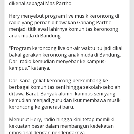
dikenal sebagai Mas Partho.
Hery menyebut program live musik keroncong di
radio yang pernah dibawakan Ganang Partho
menjadi titik awal lahirnya komunitas keroncong
anak muda di Bandung.
“Program keroncong live on-air waktu itu jadi cikal
bakal gerakan keroncong anak muda di Bandung.
Dari radio kemudian menyebar ke kampus-
kampus,” katanya.
Dari sana, geliat keroncong berkembang ke
berbagai komunitas seni hingga sekolah-sekolah
di Jawa Barat. Banyak alumni kampus seni yang
kemudian menjadi guru dan ikut membawa musik
keroncong ke generasi baru.
Menurut Hery, radio hingga kini tetap memiliki
kekuatan besar dalam membangun kedekatan
emosional dengan pendengarnya.