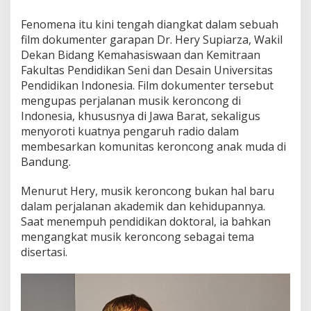
Fenomena itu kini tengah diangkat dalam sebuah
film dokumenter garapan Dr. Hery Supiarza, Wakil
Dekan Bidang Kemahasiswaan dan Kemitraan
Fakultas Pendidikan Seni dan Desain Universitas
Pendidikan Indonesia. Film dokumenter tersebut
mengupas perjalanan musik keroncong di
Indonesia, khususnya di Jawa Barat, sekaligus
menyoroti kuatnya pengaruh radio dalam
membesarkan komunitas keroncong anak muda di
Bandung.
Menurut Hery, musik keroncong bukan hal baru
dalam perjalanan akademik dan kehidupannya.
Saat menempuh pendidikan doktoral, ia bahkan
mengangkat musik keroncong sebagai tema
disertasi.