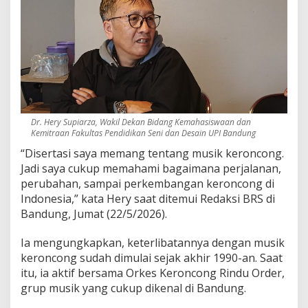
Dr. Hery Supiarza, Wakil Dekan Bidang Kemahasiswaan dan
Kemitraan Fakultas Pendidikan Seni dan Desain UPI Bandung
“Disertasi saya memang tentang musik keroncong.
Jadi saya cukup memahami bagaimana perjalanan,
perubahan, sampai perkembangan keroncong di
Indonesia,” kata Hery saat ditemui Redaksi BRS di
Bandung, Jumat (22/5/2026).
Ia mengungkapkan, keterlibatannya dengan musik
keroncong sudah dimulai sejak akhir 1990-an. Saat
itu, ia aktif bersama Orkes Keroncong Rindu Order,
grup musik yang cukup dikenal di Bandung.