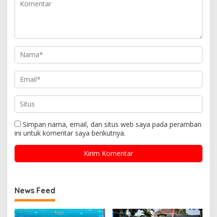
Simpan nama, email, dan situs web saya pada peramban
ini untuk komentar saya berikutnya.
News Feed