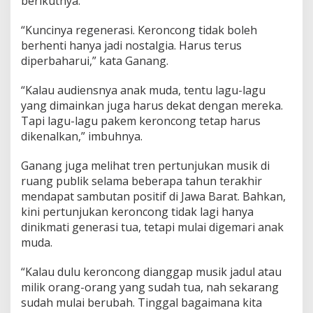
berikutnya.
“Kuncinya regenerasi. Keroncong tidak boleh
berhenti hanya jadi nostalgia. Harus terus
diperbaharui,” kata Ganang.
“Kalau audiensnya anak muda, tentu lagu-lagu
yang dimainkan juga harus dekat dengan mereka.
Tapi lagu-lagu pakem keroncong tetap harus
dikenalkan,” imbuhnya.
Ganang juga melihat tren pertunjukan musik di
ruang publik selama beberapa tahun terakhir
mendapat sambutan positif di Jawa Barat. Bahkan,
kini pertunjukan keroncong tidak lagi hanya
dinikmati generasi tua, tetapi mulai digemari anak
muda.
“Kalau dulu keroncong dianggap musik jadul atau
milik orang-orang yang sudah tua, nah sekarang
sudah mulai berubah. Tinggal bagaimana kita