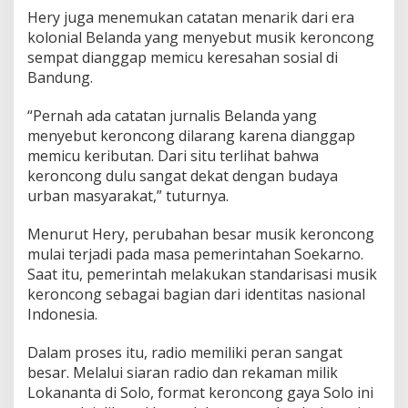
Hery juga menemukan catatan menarik dari era
kolonial Belanda yang menyebut musik keroncong
sempat dianggap memicu keresahan sosial di
Bandung.
“Pernah ada catatan jurnalis Belanda yang
menyebut keroncong dilarang karena dianggap
memicu keributan. Dari situ terlihat bahwa
keroncong dulu sangat dekat dengan budaya
urban masyarakat,” tuturnya.
Menurut Hery, perubahan besar musik keroncong
mulai terjadi pada masa pemerintahan Soekarno.
Saat itu, pemerintah melakukan standarisasi musik
keroncong sebagai bagian dari identitas nasional
Indonesia.
Dalam proses itu, radio memiliki peran sangat
besar. Melalui siaran radio dan rekaman milik
Lokananta di Solo, format keroncong gaya Solo ini