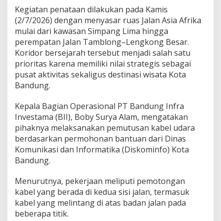
Kegiatan penataan dilakukan pada Kamis
(2/7/2026) dengan menyasar ruas Jalan Asia Afrika
mulai dari kawasan Simpang Lima hingga
perempatan Jalan Tamblong–Lengkong Besar.
Koridor bersejarah tersebut menjadi salah satu
prioritas karena memiliki nilai strategis sebagai
pusat aktivitas sekaligus destinasi wisata Kota
Bandung.
Kepala Bagian Operasional PT Bandung Infra
Investama (BII), Boby Surya Alam, mengatakan
pihaknya melaksanakan pemutusan kabel udara
berdasarkan permohonan bantuan dari Dinas
Komunikasi dan Informatika (Diskominfo) Kota
Bandung.
Menurutnya, pekerjaan meliputi pemotongan
kabel yang berada di kedua sisi jalan, termasuk
kabel yang melintang di atas badan jalan pada
beberapa titik.