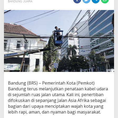
BANDUNG JUARA
dan
Nyaman
Bandung (BRS) – Pemerintah Kota (Pemkot)
Bandung terus melanjutkan penataan kabel udara
di sejumlah ruas jalan utama. Kali ini, penertiban
difokuskan di sepanjang Jalan Asia Afrika sebagai
bagian dari upaya menciptakan wajah kota yang
lebih rapi, aman, dan nyaman bagi masyarakat.