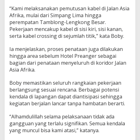
“Kami melaksanakan pemutusan kabel di Jalan Asia
Afrika, mulai dari Simpang Lima hingga
perempatan Tamblong-Lengkong Besar.
Pekerjaan mencakup kabel di sisi kiri, sisi kanan,
serta kabel crossing di sejumlah titik,” kata Boby.
Ia menjelaskan, proses penataan juga dilakukan
hingga area sebelum Hotel Preanger sebagai
bagian dari penataan menyeluruh di koridor Jalan
Asia Afrika.
Boby memastikan seluruh rangkaian pekerjaan
berlangsung sesuai rencana. Berbagai potensi
kendala di lapangan dapat diantisipasi sehingga
kegiatan berjalan lancar tanpa hambatan berarti.
“Alhamdulillah selama pelaksanaan tidak ada
gangguan yang terlalu signifikan. Semua kendala
yang muncul bisa kami atasi,” katanya.