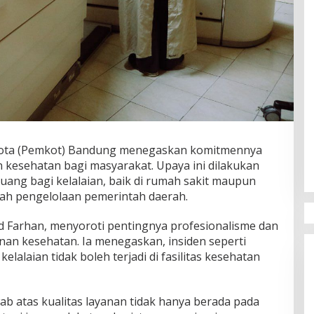
Kota (Pemkot) Bandung menegaskan komitmennya
kesehatan bagi masyarakat. Upaya ini dilakukan
uang bagi kelalaian, baik di rumah sakit maupun
ah pengelolaan pemerintah daerah.
Farhan, menyoroti pentingnya profesionalisme dan
anan kesehatan. Ia menegaskan, insiden seperti
elalaian tidak boleh terjadi di fasilitas kesehatan
b atas kualitas layanan tidak hanya berada pada