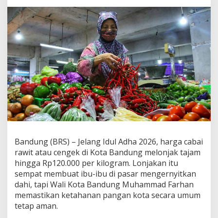
Terjaga
Bandung (BRS) – Jelang Idul Adha 2026, harga cabai
rawit atau cengek di Kota Bandung melonjak tajam
hingga Rp120.000 per kilogram. Lonjakan itu
sempat membuat ibu-ibu di pasar mengernyitkan
dahi, tapi Wali Kota Bandung Muhammad Farhan
memastikan ketahanan pangan kota secara umum
tetap aman.