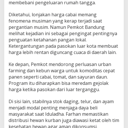
membebani pengeluaran rumah tangga.
Diketahui, lonjakan harga cabai memang
fenomena musiman yang kerap terjadi saat
pergantian musim. Namun Pemkot Bandung
melihat kejadian ini sebagai pengingat pentingnya
penguatan ketahanan pangan lokal.
Ketergantungan pada pasokan luar kota membuat
harga lebih rentan diguncang cuaca di daerah lain.
Ke depan, Pemkot mendorong perluasan urban
farming dan kebun warga untuk komoditas cepat
panen seperti cabai, tomat, dan sayuran daun.
Program itu diharapkan bisa meredam gejolak
harga ketika pasokan dari luar terganggu.
Di sisi lain, stabilnya stok daging, telur, dan ayam
menjadi modal penting menjaga daya beli
masyarakat saat Iduladha. Farhan memastikan
distribusi hewan kurban juga diawasi ketat oleh tim
kesehatan hewan agar aman dikonsumsi.