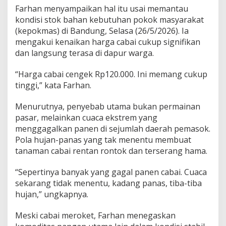
Farhan menyampaikan hal itu usai memantau
kondisi stok bahan kebutuhan pokok masyarakat
(kepokmas) di Bandung, Selasa (26/5/2026). Ia
mengakui kenaikan harga cabai cukup signifikan
dan langsung terasa di dapur warga.
“Harga cabai cengek Rp120.000. Ini memang cukup
tinggi,” kata Farhan.
Menurutnya, penyebab utama bukan permainan
pasar, melainkan cuaca ekstrem yang
menggagalkan panen di sejumlah daerah pemasok.
Pola hujan-panas yang tak menentu membuat
tanaman cabai rentan rontok dan terserang hama.
“Sepertinya banyak yang gagal panen cabai. Cuaca
sekarang tidak menentu, kadang panas, tiba-tiba
hujan,” ungkapnya.
Meski cabai meroket, Farhan menegaskan