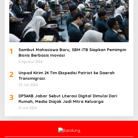
1
Sambut Mahasiswa Baru, SBM ITB Siapkan Pemimpin
Bisnis Berbasis Inovasi
6 Agustus 2026
2
Unpad Kirim 24 Tim Ekspedisi Patriot ke Daerah
Transmigrasi
25 Juli 2026
3
DP3AKB Jabar Sebut Literasi Digital Dimulai Dari
Rumah, Media Diajak Jadi Mitra Keluarga
21 Juli 2026