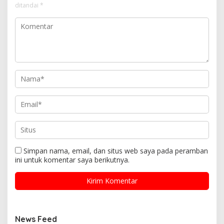
ditandai
*
Simpan nama, email, dan situs web saya pada peramban
ini untuk komentar saya berikutnya.
News Feed