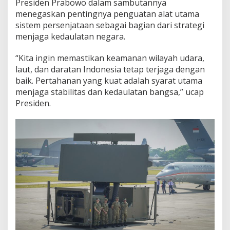
Presiden Prabowo dalam sambutannya
menegaskan pentingnya penguatan alat utama
sistem persenjataan sebagai bagian dari strategi
menjaga kedaulatan negara.
“Kita ingin memastikan keamanan wilayah udara,
laut, dan daratan Indonesia tetap terjaga dengan
baik. Pertahanan yang kuat adalah syarat utama
menjaga stabilitas dan kedaulatan bangsa,” ucap
Presiden.