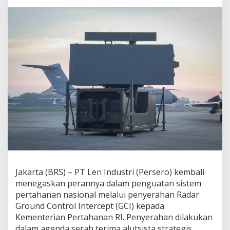
Jakarta (BRS) – PT Len Industri (Persero) kembali
menegaskan perannya dalam penguatan sistem
pertahanan nasional melalui penyerahan Radar
Ground Control Intercept (GCI) kepada
Kementerian Pertahanan RI. Penyerahan dilakukan
dalam agenda serah terima alutsista strategis