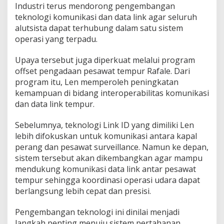
Industri terus mendorong pengembangan
teknologi komunikasi dan data link agar seluruh
alutsista dapat terhubung dalam satu sistem
operasi yang terpadu.
Upaya tersebut juga diperkuat melalui program
offset pengadaan pesawat tempur Rafale. Dari
program itu, Len memperoleh peningkatan
kemampuan di bidang interoperabilitas komunikasi
dan data link tempur.
Sebelumnya, teknologi Link ID yang dimiliki Len
lebih difokuskan untuk komunikasi antara kapal
perang dan pesawat surveillance. Namun ke depan,
sistem tersebut akan dikembangkan agar mampu
mendukung komunikasi data link antar pesawat
tempur sehingga koordinasi operasi udara dapat
berlangsung lebih cepat dan presisi.
Pengembangan teknologi ini dinilai menjadi
langkah penting menuju sistem pertahanan