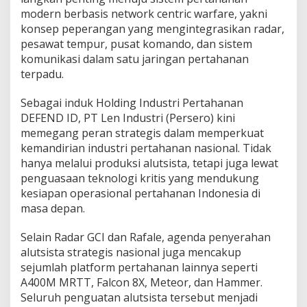
modern berbasis network centric warfare, yakni
konsep peperangan yang mengintegrasikan radar,
pesawat tempur, pusat komando, dan sistem
komunikasi dalam satu jaringan pertahanan
terpadu.
Sebagai induk Holding Industri Pertahanan
DEFEND ID, PT Len Industri (Persero) kini
memegang peran strategis dalam memperkuat
kemandirian industri pertahanan nasional. Tidak
hanya melalui produksi alutsista, tetapi juga lewat
penguasaan teknologi kritis yang mendukung
kesiapan operasional pertahanan Indonesia di
masa depan.
Selain Radar GCI dan Rafale, agenda penyerahan
alutsista strategis nasional juga mencakup
sejumlah platform pertahanan lainnya seperti
A400M MRTT, Falcon 8X, Meteor, dan Hammer.
Seluruh penguatan alutsista tersebut menjadi