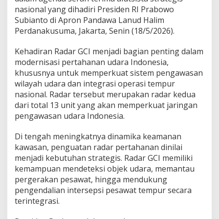
nasional yang dihadiri Presiden RI Prabowo
Subianto di Apron Pandawa Lanud Halim
Perdanakusuma, Jakarta, Senin (18/5/2026).
Kehadiran Radar GCI menjadi bagian penting dalam
modernisasi pertahanan udara Indonesia,
khususnya untuk memperkuat sistem pengawasan
wilayah udara dan integrasi operasi tempur
nasional. Radar tersebut merupakan radar kedua
dari total 13 unit yang akan memperkuat jaringan
pengawasan udara Indonesia.
Di tengah meningkatnya dinamika keamanan
kawasan, penguatan radar pertahanan dinilai
menjadi kebutuhan strategis. Radar GCI memiliki
kemampuan mendeteksi objek udara, memantau
pergerakan pesawat, hingga mendukung
pengendalian intersepsi pesawat tempur secara
terintegrasi.