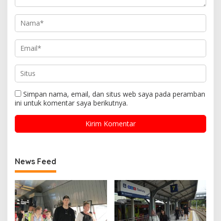
Simpan nama, email, dan situs web saya pada peramban
ini untuk komentar saya berikutnya.
News Feed