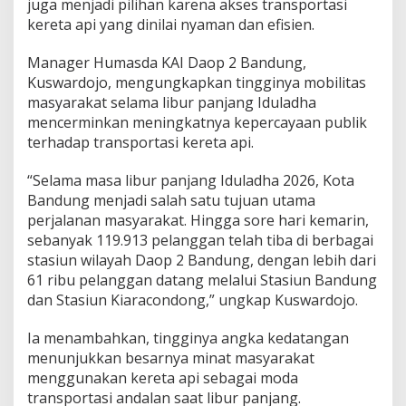
juga menjadi pilihan karena akses transportasi
kereta api yang dinilai nyaman dan efisien.
Manager Humasda KAI Daop 2 Bandung,
Kuswardojo, mengungkapkan tingginya mobilitas
masyarakat selama libur panjang Iduladha
mencerminkan meningkatnya kepercayaan publik
terhadap transportasi kereta api.
“Selama masa libur panjang Iduladha 2026, Kota
Bandung menjadi salah satu tujuan utama
perjalanan masyarakat. Hingga sore hari kemarin,
sebanyak 119.913 pelanggan telah tiba di berbagai
stasiun wilayah Daop 2 Bandung, dengan lebih dari
61 ribu pelanggan datang melalui Stasiun Bandung
dan Stasiun Kiaracondong,” ungkap Kuswardojo.
Ia menambahkan, tingginya angka kedatangan
menunjukkan besarnya minat masyarakat
menggunakan kereta api sebagai moda
transportasi andalan saat libur panjang.