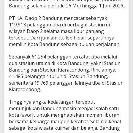
Bandung selama periode 26 Mei hingga 1 Juni 2026.
PT KAI Daop 2 Bandung mencatat sebanyak
119.913 pelanggan tiba di berbagai stasiun di
wilayah Daop 2 selama masa libur panjang
tersebut. Dari jumlah itu, lebih dari separuhnya
memilih Kota Bandung sebagai tujuan perjalanan.
Sebanyak 61.254 pelanggan tercatat tiba melalui
dua stasiun utama di Kota Bandung, yakni Stasiun
Bandung dan Stasiun Kiaracondong. Rinciannya,
41.485 pelanggan turun di Stasiun Bandung,
sementara 19.769 pelanggan lainnya tiba di Stasiun
Kiaracondong.
Tingginya angka kedatangan tersebut
menunjukkan Bandung masih menjadi salah satu
kota favorit untuk menghabiskan momen liburan
bersama keluarga maupun kerabat. Selain dikenal
sebagai kota wisata kuliner dan belanja, Bandung