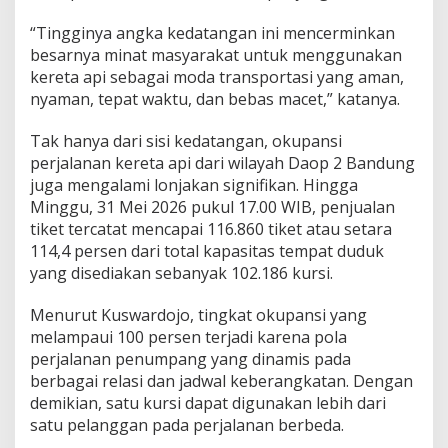
“Tingginya angka kedatangan ini mencerminkan
besarnya minat masyarakat untuk menggunakan
kereta api sebagai moda transportasi yang aman,
nyaman, tepat waktu, dan bebas macet,” katanya.
Tak hanya dari sisi kedatangan, okupansi
perjalanan kereta api dari wilayah Daop 2 Bandung
juga mengalami lonjakan signifikan. Hingga
Minggu, 31 Mei 2026 pukul 17.00 WIB, penjualan
tiket tercatat mencapai 116.860 tiket atau setara
114,4 persen dari total kapasitas tempat duduk
yang disediakan sebanyak 102.186 kursi.
Menurut Kuswardojo, tingkat okupansi yang
melampaui 100 persen terjadi karena pola
perjalanan penumpang yang dinamis pada
berbagai relasi dan jadwal keberangkatan. Dengan
demikian, satu kursi dapat digunakan lebih dari
satu pelanggan pada perjalanan berbeda.