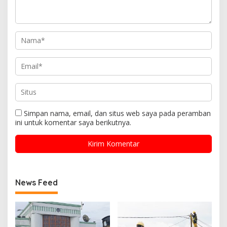
Simpan nama, email, dan situs web saya pada peramban
ini untuk komentar saya berikutnya.
News Feed