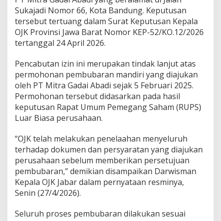
Sukajadi Nomor 66, Kota Bandung. Keputusan
tersebut tertuang dalam Surat Keputusan Kepala
OJK Provinsi Jawa Barat Nomor KEP-52/KO.12/2026
tertanggal 24 April 2026.
Pencabutan izin ini merupakan tindak lanjut atas
permohonan pembubaran mandiri yang diajukan
oleh PT Mitra Gadai Abadi sejak 5 Februari 2025.
Permohonan tersebut didasarkan pada hasil
keputusan Rapat Umum Pemegang Saham (RUPS)
Luar Biasa perusahaan.
“OJK telah melakukan penelaahan menyeluruh
terhadap dokumen dan persyaratan yang diajukan
perusahaan sebelum memberikan persetujuan
pembubaran,” demikian disampaikan Darwisman
Kepala OJK Jabar dalam pernyataan resminya,
Senin (27/4/2026).
Seluruh proses pembubaran dilakukan sesuai