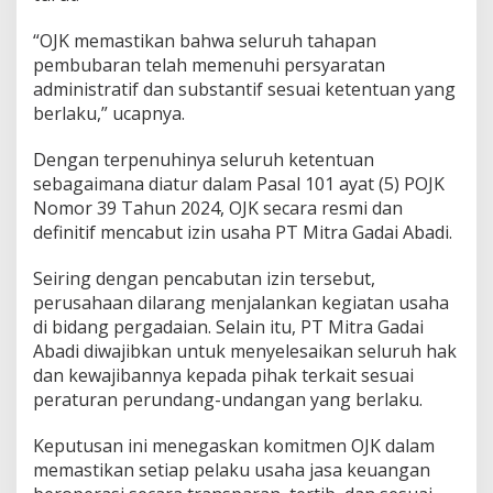
“OJK memastikan bahwa seluruh tahapan
pembubaran telah memenuhi persyaratan
administratif dan substantif sesuai ketentuan yang
berlaku,” ucapnya.
Dengan terpenuhinya seluruh ketentuan
sebagaimana diatur dalam Pasal 101 ayat (5) POJK
Nomor 39 Tahun 2024, OJK secara resmi dan
definitif mencabut izin usaha PT Mitra Gadai Abadi.
Seiring dengan pencabutan izin tersebut,
perusahaan dilarang menjalankan kegiatan usaha
di bidang pergadaian. Selain itu, PT Mitra Gadai
Abadi diwajibkan untuk menyelesaikan seluruh hak
dan kewajibannya kepada pihak terkait sesuai
peraturan perundang-undangan yang berlaku.
Keputusan ini menegaskan komitmen OJK dalam
memastikan setiap pelaku usaha jasa keuangan