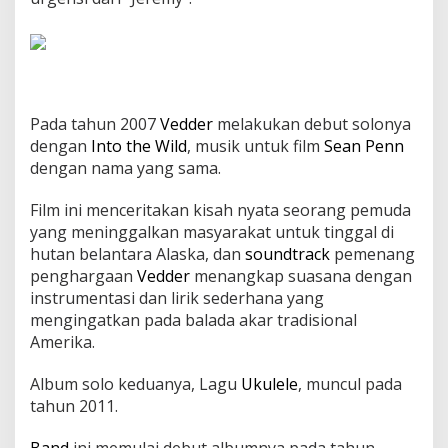
Pada tahun 2007
Vedder
melakukan debut solonya
dengan
Into the Wild
, musik untuk film
Sean Penn
dengan nama yang sama.
Film ini menceritakan kisah nyata seorang pemuda
yang meninggalkan masyarakat untuk tinggal di
hutan belantara Alaska, dan
soundtrack
pemenang
penghargaan
Vedder
menangkap suasana dengan
instrumentasi dan lirik sederhana yang
mengingatkan pada balada akar tradisional
Amerika.
Album solo keduanya, Lagu
Ukulele
, muncul pada
tahun 2011.