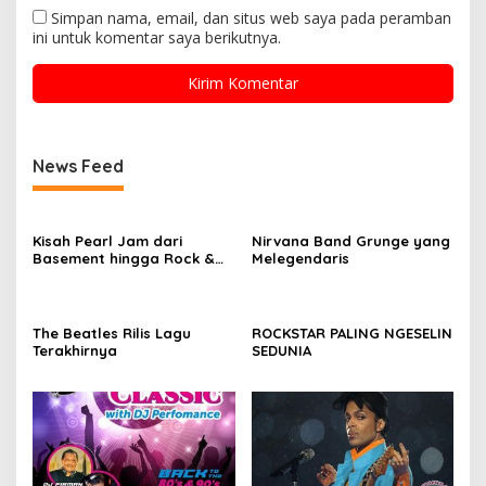
Simpan nama, email, dan situs web saya pada peramban
ini untuk komentar saya berikutnya.
News Feed
Kisah Pearl Jam dari
Nirvana Band Grunge yang
Basement hingga Rock &
Melegendaris
Roll Hall of Fame
The Beatles Rilis Lagu
ROCKSTAR PALING NGESELIN
Terakhirnya
SEDUNIA