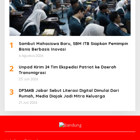
1
Sambut Mahasiswa Baru, SBM ITB Siapkan Pemimpin
Bisnis Berbasis Inovasi
6 Agustus 2026
2
Unpad Kirim 24 Tim Ekspedisi Patriot ke Daerah
Transmigrasi
25 Juli 2026
3
DP3AKB Jabar Sebut Literasi Digital Dimulai Dari
Rumah, Media Diajak Jadi Mitra Keluarga
21 Juli 2026