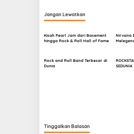
Jangan Lewatkan
Kisah Pearl Jam dari Basement
Nirvana 
hingga Rock & Roll Hall of Fame
Melegend
Rock and Roll Band Terbesar di
ROCKSTA
Dunia
SEDUNIA
Tinggalkan Balasan