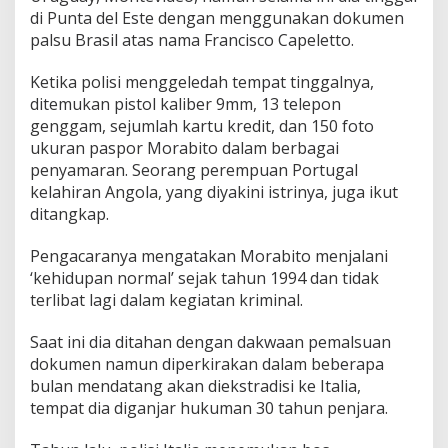
di Punta del Este dengan menggunakan dokumen
palsu Brasil atas nama Francisco Capeletto.
Ketika polisi menggeledah tempat tinggalnya,
ditemukan pistol kaliber 9mm, 13 telepon
genggam, sejumlah kartu kredit, dan 150 foto
ukuran paspor Morabito dalam berbagai
penyamaran. Seorang perempuan Portugal
kelahiran Angola, yang diyakini istrinya, juga ikut
ditangkap.
Pengacaranya mengatakan Morabito menjalani
‘kehidupan normal’ sejak tahun 1994 dan tidak
terlibat lagi dalam kegiatan kriminal.
Saat ini dia ditahan dengan dakwaan pemalsuan
dokumen namun diperkirakan dalam beberapa
bulan mendatang akan diekstradisi ke Italia,
tempat dia diganjar hukuman 30 tahun penjara.