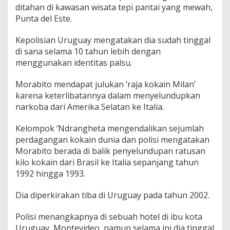
ditahan di kawasan wisata tepi pantai yang mewah,
Punta del Este.
Kepolisian Uruguay mengatakan dia sudah tinggal
di sana selama 10 tahun lebih dengan
menggunakan identitas palsu.
Morabito mendapat julukan ‘raja kokain Milan’
karena keterlibatannya dalam menyelundupkan
narkoba dari Amerika Selatan ke Italia.
Kelompok ‘Ndrangheta mengendalikan sejumlah
perdagangan kokain dunia dan polisi mengatakan
Morabito berada di balik penyelundupan ratusan
kilo kokain dari Brasil ke Italia sepanjang tahun
1992 hingga 1993.
Dia diperkirakan tiba di Uruguay pada tahun 2002.
Polisi menangkapnya di sebuah hotel di ibu kota
Uruguay, Montevideo, namun selama ini dia tinggal