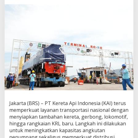
Jakarta (BRS) – PT Kereta Api Indonesia (KAI) terus
memperkuat layanan transportasi nasional dengan
menyiapkan tambahan kereta, gerbong, lokomotif,
hingga rangkaian KRL baru. Langkah ini dilakukan
untuk meningkatkan kapasitas angkutan
penumpang sekaligus memperkuat distribusi