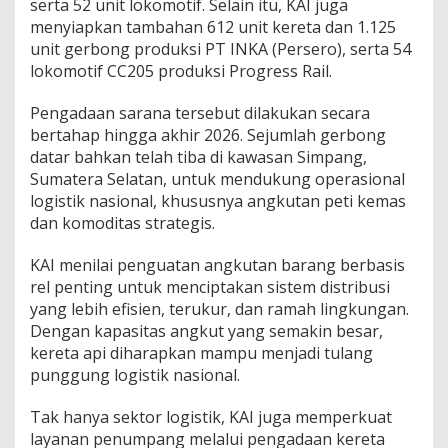
serta 52 unit lokomotif. Selain itu, KAI juga
menyiapkan tambahan 612 unit kereta dan 1.125
unit gerbong produksi PT INKA (Persero), serta 54
lokomotif CC205 produksi Progress Rail.
Pengadaan sarana tersebut dilakukan secara
bertahap hingga akhir 2026. Sejumlah gerbong
datar bahkan telah tiba di kawasan Simpang,
Sumatera Selatan, untuk mendukung operasional
logistik nasional, khususnya angkutan peti kemas
dan komoditas strategis.
KAI menilai penguatan angkutan barang berbasis
rel penting untuk menciptakan sistem distribusi
yang lebih efisien, terukur, dan ramah lingkungan.
Dengan kapasitas angkut yang semakin besar,
kereta api diharapkan mampu menjadi tulang
punggung logistik nasional.
Tak hanya sektor logistik, KAI juga memperkuat
layanan penumpang melalui pengadaan kereta