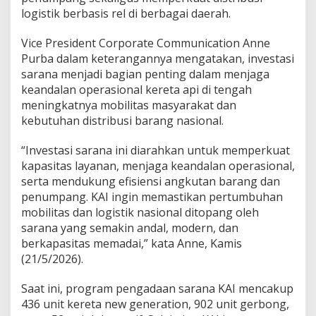
logistik berbasis rel di berbagai daerah.
Vice President Corporate Communication Anne
Purba dalam keterangannya mengatakan, investasi
sarana menjadi bagian penting dalam menjaga
keandalan operasional kereta api di tengah
meningkatnya mobilitas masyarakat dan
kebutuhan distribusi barang nasional.
“Investasi sarana ini diarahkan untuk memperkuat
kapasitas layanan, menjaga keandalan operasional,
serta mendukung efisiensi angkutan barang dan
penumpang. KAI ingin memastikan pertumbuhan
mobilitas dan logistik nasional ditopang oleh
sarana yang semakin andal, modern, dan
berkapasitas memadai,” kata Anne, Kamis
(21/5/2026).
Saat ini, program pengadaan sarana KAI mencakup
436 unit kereta new generation, 902 unit gerbong,