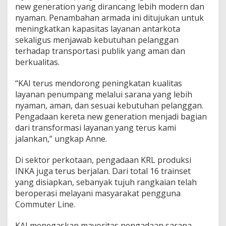
new generation yang dirancang lebih modern dan
nyaman. Penambahan armada ini ditujukan untuk
meningkatkan kapasitas layanan antarkota
sekaligus menjawab kebutuhan pelanggan
terhadap transportasi publik yang aman dan
berkualitas.
“KAI terus mendorong peningkatan kualitas
layanan penumpang melalui sarana yang lebih
nyaman, aman, dan sesuai kebutuhan pelanggan.
Pengadaan kereta new generation menjadi bagian
dari transformasi layanan yang terus kami
jalankan,” ungkap Anne.
Di sektor perkotaan, pengadaan KRL produksi
INKA juga terus berjalan. Dari total 16 trainset
yang disiapkan, sebanyak tujuh rangkaian telah
beroperasi melayani masyarakat pengguna
Commuter Line.
KAI menegaskan mayoritas pengadaan sarana