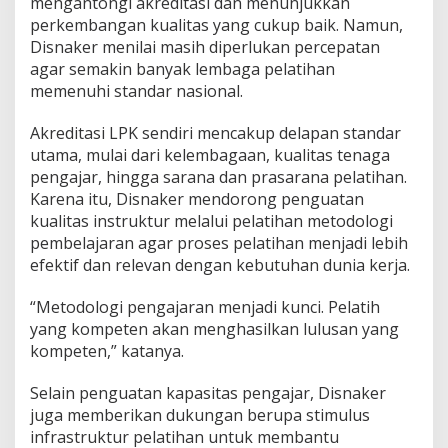
mengantongi akreditasi dan menunjukkan
perkembangan kualitas yang cukup baik. Namun,
Disnaker menilai masih diperlukan percepatan
agar semakin banyak lembaga pelatihan
memenuhi standar nasional.
Akreditasi LPK sendiri mencakup delapan standar
utama, mulai dari kelembagaan, kualitas tenaga
pengajar, hingga sarana dan prasarana pelatihan.
Karena itu, Disnaker mendorong penguatan
kualitas instruktur melalui pelatihan metodologi
pembelajaran agar proses pelatihan menjadi lebih
efektif dan relevan dengan kebutuhan dunia kerja.
“Metodologi pengajaran menjadi kunci. Pelatih
yang kompeten akan menghasilkan lulusan yang
kompeten,” katanya.
Selain penguatan kapasitas pengajar, Disnaker
juga memberikan dukungan berupa stimulus
infrastruktur pelatihan untuk membantu