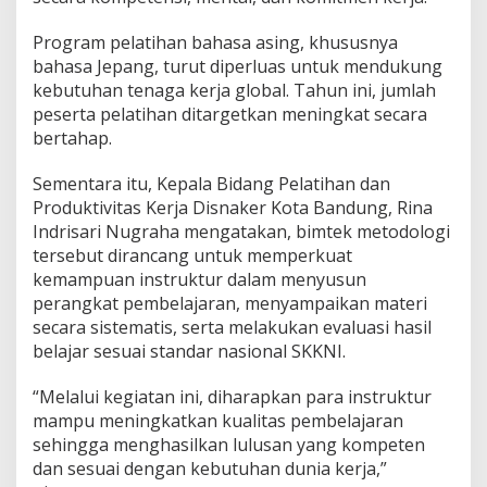
Program pelatihan bahasa asing, khususnya
bahasa Jepang, turut diperluas untuk mendukung
kebutuhan tenaga kerja global. Tahun ini, jumlah
peserta pelatihan ditargetkan meningkat secara
bertahap.
Sementara itu, Kepala Bidang Pelatihan dan
Produktivitas Kerja Disnaker Kota Bandung, Rina
Indrisari Nugraha mengatakan, bimtek metodologi
tersebut dirancang untuk memperkuat
kemampuan instruktur dalam menyusun
perangkat pembelajaran, menyampaikan materi
secara sistematis, serta melakukan evaluasi hasil
belajar sesuai standar nasional SKKNI.
“Melalui kegiatan ini, diharapkan para instruktur
mampu meningkatkan kualitas pembelajaran
sehingga menghasilkan lulusan yang kompeten
dan sesuai dengan kebutuhan dunia kerja,”