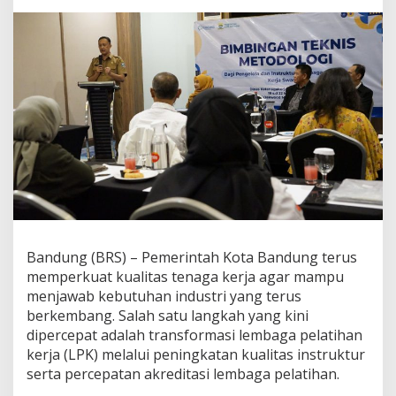
Bandung (BRS) – Pemerintah Kota Bandung terus
memperkuat kualitas tenaga kerja agar mampu
menjawab kebutuhan industri yang terus
berkembang. Salah satu langkah yang kini
dipercepat adalah transformasi lembaga pelatihan
kerja (LPK) melalui peningkatan kualitas instruktur
serta percepatan akreditasi lembaga pelatihan.