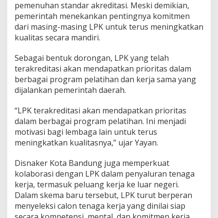
pemenuhan standar akreditasi. Meski demikian,
pemerintah menekankan pentingnya komitmen
dari masing-masing LPK untuk terus meningkatkan
kualitas secara mandiri.
Sebagai bentuk dorongan, LPK yang telah
terakreditasi akan mendapatkan prioritas dalam
berbagai program pelatihan dan kerja sama yang
dijalankan pemerintah daerah.
“LPK terakreditasi akan mendapatkan prioritas
dalam berbagai program pelatihan. Ini menjadi
motivasi bagi lembaga lain untuk terus
meningkatkan kualitasnya,” ujar Yayan.
Disnaker Kota Bandung juga memperkuat
kolaborasi dengan LPK dalam penyaluran tenaga
kerja, termasuk peluang kerja ke luar negeri.
Dalam skema baru tersebut, LPK turut berperan
menyeleksi calon tenaga kerja yang dinilai siap
secara kompetensi, mental, dan komitmen kerja.