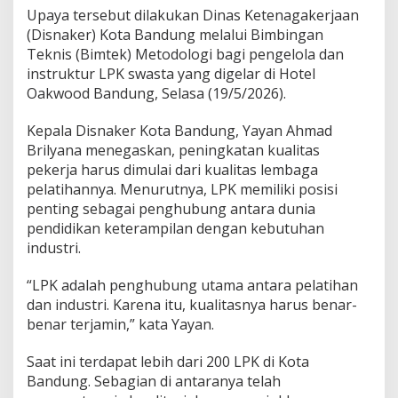
Upaya tersebut dilakukan Dinas Ketenagakerjaan
(Disnaker) Kota Bandung melalui Bimbingan
Teknis (Bimtek) Metodologi bagi pengelola dan
instruktur LPK swasta yang digelar di Hotel
Oakwood Bandung, Selasa (19/5/2026).
Kepala Disnaker Kota Bandung, Yayan Ahmad
Brilyana menegaskan, peningkatan kualitas
pekerja harus dimulai dari kualitas lembaga
pelatihannya. Menurutnya, LPK memiliki posisi
penting sebagai penghubung antara dunia
pendidikan keterampilan dengan kebutuhan
industri.
“LPK adalah penghubung utama antara pelatihan
dan industri. Karena itu, kualitasnya harus benar-
benar terjamin,” kata Yayan.
Saat ini terdapat lebih dari 200 LPK di Kota
Bandung. Sebagian di antaranya telah