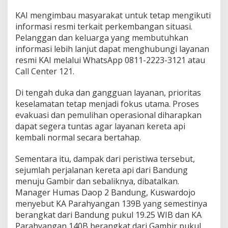
KAI mengimbau masyarakat untuk tetap mengikuti
informasi resmi terkait perkembangan situasi.
Pelanggan dan keluarga yang membutuhkan
informasi lebih lanjut dapat menghubungi layanan
resmi KAI melalui WhatsApp 0811-2223-3121 atau
Call Center 121.
Di tengah duka dan gangguan layanan, prioritas
keselamatan tetap menjadi fokus utama. Proses
evakuasi dan pemulihan operasional diharapkan
dapat segera tuntas agar layanan kereta api
kembali normal secara bertahap.
Sementara itu, dampak dari peristiwa tersebut,
sejumlah perjalanan kereta api dari Bandung
menuju Gambir dan sebaliknya, dibatalkan.
Manager Humas Daop 2 Bandung, Kuswardojo
menyebut KA Parahyangan 139B yang semestinya
berangkat dari Bandung pukul 19.25 WIB dan KA
Parahyangan 140B berangkat dari Gambir pukul