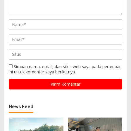
Simpan nama, email, dan situs web saya pada peramban
ini untuk komentar saya berikutnya.
News Feed