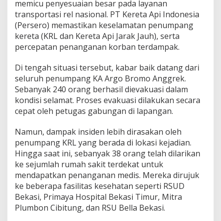
memicu penyesuaian besar pada layanan
transportasi rel nasional. PT Kereta Api Indonesia
(Persero) memastikan keselamatan penumpang
kereta (KRL dan Kereta Api Jarak Jauh), serta
percepatan penanganan korban terdampak.
Di tengah situasi tersebut, kabar baik datang dari
seluruh penumpang KA Argo Bromo Anggrek.
Sebanyak 240 orang berhasil dievakuasi dalam
kondisi selamat. Proses evakuasi dilakukan secara
cepat oleh petugas gabungan di lapangan.
Namun, dampak insiden lebih dirasakan oleh
penumpang KRL yang berada di lokasi kejadian.
Hingga saat ini, sebanyak 38 orang telah dilarikan
ke sejumlah rumah sakit terdekat untuk
mendapatkan penanganan medis. Mereka dirujuk
ke beberapa fasilitas kesehatan seperti RSUD
Bekasi, Primaya Hospital Bekasi Timur, Mitra
Plumbon Cibitung, dan RSU Bella Bekasi.