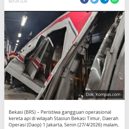
BATUR ULIN
Anggrek
Selamat
Dok. Kompas.com
Bekasi (BRS) – Peristiwa gangguan operasional
kereta api di wilayah Stasiun Bekasi Timur, Daerah
Operasi (Daop) 1 Jakarta, Senin (27/4/2026) malam,