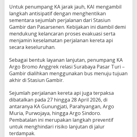
Untuk penumpang KA jarak jauh, KAI mengambil
langkah antisipatif dengan menghentikan
sementara sejumlah perjalanan dari Stasiun
Gambir dan Pasarsenen. Kebijakan ini diambil demi
mendukung kelancaran proses evakuasi serta
menjamin keselamatan perjalanan kereta api
secara keseluruhan.
Sebagai bentuk layanan lanjutan, penumpang KA
Argo Bromo Anggrek relasi Surabaya Pasar Turi –
Gambir dialihkan menggunakan bus menuju tujuan
akhir di Stasiun Gambir.
Sejumlah perjalanan kereta api juga terpaksa
dibatalkan pada 27 hingga 28 April 2026, di
antaranya KA Gunungjati, Parahyangan, Argo
Muria, Purwojaya, hingga Argo Sindoro.
Pembatalan ini merupakan langkah preventif
untuk menghindari risiko lanjutan di jalur
terdampak.