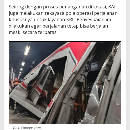
Seiring dengan proses penanganan di lokasi, KAI
juga melakukan rekayasa pola operasi perjalanan,
khususnya untuk layanan KRL. Penyesuaian ini
dilakukan agar perjalanan tetap bisa berjalan
meski secara terbatas.
Dok. Kompas.com