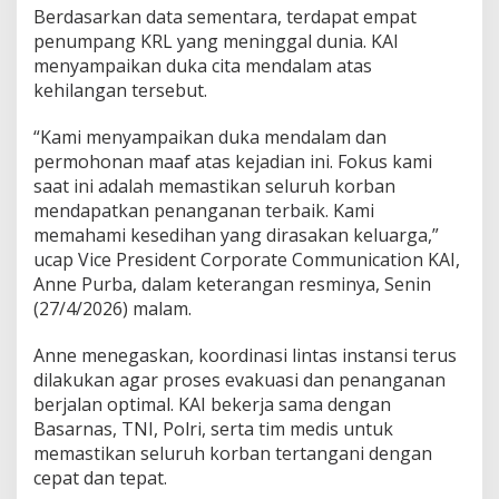
Berdasarkan data sementara, terdapat empat
penumpang KRL yang meninggal dunia. KAI
menyampaikan duka cita mendalam atas
kehilangan tersebut.
“Kami menyampaikan duka mendalam dan
permohonan maaf atas kejadian ini. Fokus kami
saat ini adalah memastikan seluruh korban
mendapatkan penanganan terbaik. Kami
memahami kesedihan yang dirasakan keluarga,”
ucap Vice President Corporate Communication KAI,
Anne Purba, dalam keterangan resminya, Senin
(27/4/2026) malam.
Anne menegaskan, koordinasi lintas instansi terus
dilakukan agar proses evakuasi dan penanganan
berjalan optimal. KAI bekerja sama dengan
Basarnas, TNI, Polri, serta tim medis untuk
memastikan seluruh korban tertangani dengan
cepat dan tepat.