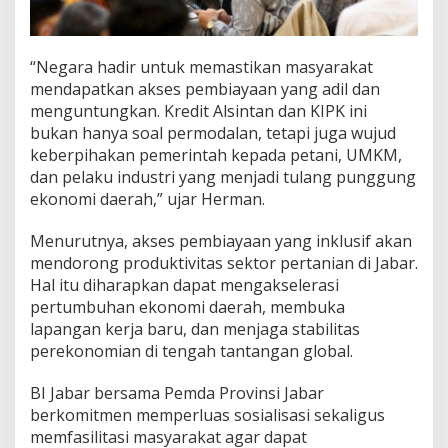
“Negara hadir untuk memastikan masyarakat
mendapatkan akses pembiayaan yang adil dan
menguntungkan. Kredit Alsintan dan KIPK ini
bukan hanya soal permodalan, tetapi juga wujud
keberpihakan pemerintah kepada petani, UMKM,
dan pelaku industri yang menjadi tulang punggung
ekonomi daerah,” ujar Herman.
Menurutnya, akses pembiayaan yang inklusif akan
mendorong produktivitas sektor pertanian di Jabar.
Hal itu diharapkan dapat mengakselerasi
pertumbuhan ekonomi daerah, membuka
lapangan kerja baru, dan menjaga stabilitas
perekonomian di tengah tantangan global.
BI Jabar bersama Pemda Provinsi Jabar
berkomitmen memperluas sosialisasi sekaligus
memfasilitasi masyarakat agar dapat