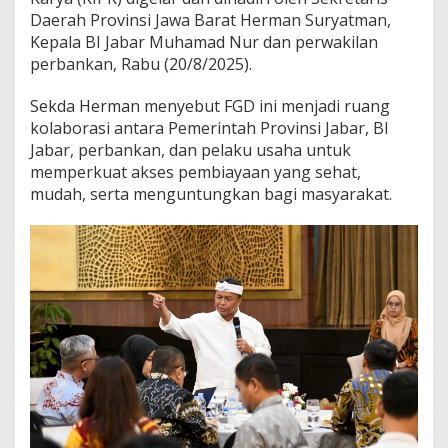
Daerah Provinsi Jawa Barat Herman Suryatman,
Kepala BI Jabar Muhamad Nur dan perwakilan
perbankan, Rabu (20/8/2025).
Sekda Herman menyebut FGD ini menjadi ruang
kolaborasi antara Pemerintah Provinsi Jabar, BI
Jabar, perbankan, dan pelaku usaha untuk
memperkuat akses pembiayaan yang sehat,
mudah, serta menguntungkan bagi masyarakat.