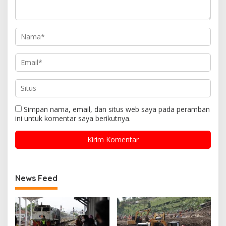
Simpan nama, email, dan situs web saya pada peramban
ini untuk komentar saya berikutnya.
News Feed