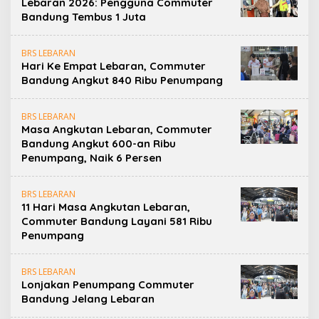
Lebaran 2026: Pengguna Commuter
Bandung Tembus 1 Juta
BRS LEBARAN
Hari Ke Empat Lebaran, Commuter
Bandung Angkut 840 Ribu Penumpang
BRS LEBARAN
Masa Angkutan Lebaran, Commuter
Bandung Angkut 600-an Ribu
Penumpang, Naik 6 Persen
BRS LEBARAN
11 Hari Masa Angkutan Lebaran,
Commuter Bandung Layani 581 Ribu
Penumpang
BRS LEBARAN
Lonjakan Penumpang Commuter
Bandung Jelang Lebaran