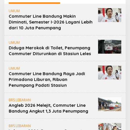
UMUM
Commuter Line Bandung Makin
Diminati, Semester I-2026 Layani Lebih
dari 10 Juta Penumpang
UMUM
Diduga Merokok di Toilet, Penumpang
Commuter Diturunkan di Stasiun Leles
UMUM
Commuter Line Bandung Raya Jadi
Primadona Liburan, Ribuan
Penumpang Padati Stasiun
BRS LEBARAN
Angleb 2026 Melejit, Commuter Line
Bandung Angkut 1,3 Juta Penumpang
BRS LEBARAN