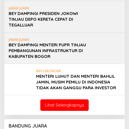
JABAR JUARA
BEY DAMPINGI PRESIDEN JOKOWI
TINJAU DEPO KERETA CEPAT DI
TEGALLUAR
JABAR JUARA
BEY DAMPINGI MENTERI PUPR TINJAU
PEMBANGUNAN INFRASTRUKTUR DI
KABUPATEN BOGOR
INFO EKONOMI
MENTERI LUHUT DAN MENTERI BAHLIL
JAMIN, MUSIM PEMILU DI INDONESIA
TIDAK AKAN GANGGU PARA INVESTOR
Lihat Selengkapnya
BANDUNG JUARA