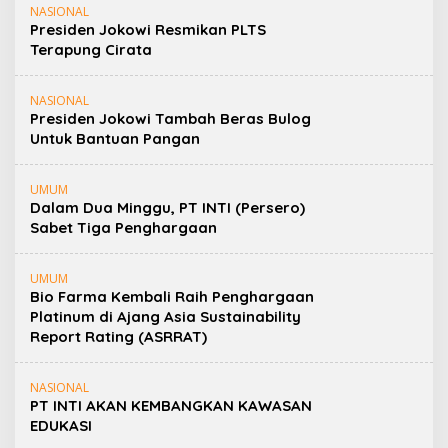
NASIONAL
Presiden Jokowi Resmikan PLTS
Terapung Cirata
NASIONAL
Presiden Jokowi Tambah Beras Bulog
Untuk Bantuan Pangan
UMUM
Dalam Dua Minggu, PT INTI (Persero)
Sabet Tiga Penghargaan
UMUM
Bio Farma Kembali Raih Penghargaan
Platinum di Ajang Asia Sustainability
Report Rating (ASRRAT)
NASIONAL
PT INTI AKAN KEMBANGKAN KAWASAN
EDUKASI