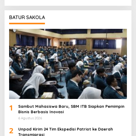
BATUR SAKOLA
1
Sambut Mahasiswa Baru, SBM ITB Siapkan Pemimpin
Bisnis Berbasis Inovasi
6 Agustus 2026
2
Unpad Kirim 24 Tim Ekspedisi Patriot ke Daerah
Transmigrasi