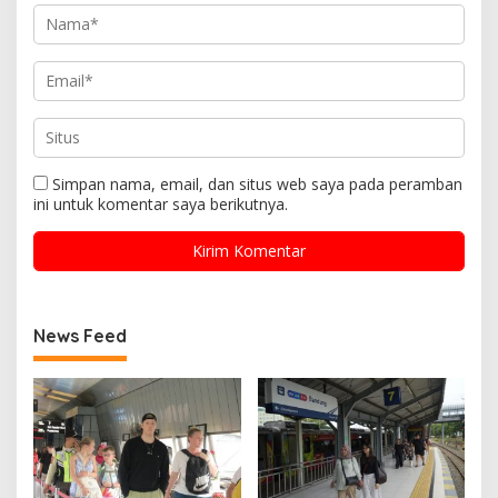
Simpan nama, email, dan situs web saya pada peramban
ini untuk komentar saya berikutnya.
News Feed