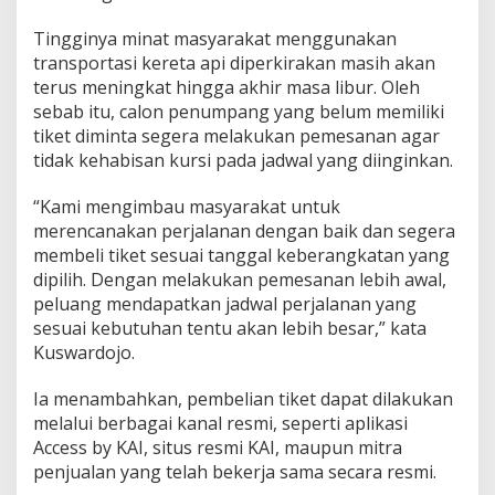
Tingginya minat masyarakat menggunakan
transportasi kereta api diperkirakan masih akan
terus meningkat hingga akhir masa libur. Oleh
sebab itu, calon penumpang yang belum memiliki
tiket diminta segera melakukan pemesanan agar
tidak kehabisan kursi pada jadwal yang diinginkan.
“Kami mengimbau masyarakat untuk
merencanakan perjalanan dengan baik dan segera
membeli tiket sesuai tanggal keberangkatan yang
dipilih. Dengan melakukan pemesanan lebih awal,
peluang mendapatkan jadwal perjalanan yang
sesuai kebutuhan tentu akan lebih besar,” kata
Kuswardojo.
Ia menambahkan, pembelian tiket dapat dilakukan
melalui berbagai kanal resmi, seperti aplikasi
Access by KAI, situs resmi KAI, maupun mitra
penjualan yang telah bekerja sama secara resmi.