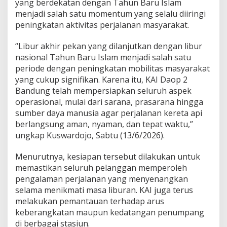
yang berdekatan dengan Tahun Baru Islam
menjadi salah satu momentum yang selalu diiringi
peningkatan aktivitas perjalanan masyarakat.
“Libur akhir pekan yang dilanjutkan dengan libur
nasional Tahun Baru Islam menjadi salah satu
periode dengan peningkatan mobilitas masyarakat
yang cukup signifikan. Karena itu, KAI Daop 2
Bandung telah mempersiapkan seluruh aspek
operasional, mulai dari sarana, prasarana hingga
sumber daya manusia agar perjalanan kereta api
berlangsung aman, nyaman, dan tepat waktu,”
ungkap Kuswardojo, Sabtu (13/6/2026).
Menurutnya, kesiapan tersebut dilakukan untuk
memastikan seluruh pelanggan memperoleh
pengalaman perjalanan yang menyenangkan
selama menikmati masa liburan. KAI juga terus
melakukan pemantauan terhadap arus
keberangkatan maupun kedatangan penumpang
di berbagai stasiun.