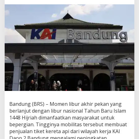
Bandung (BRS) – Momen libur akhir pekan yang
berlanjut dengan libur nasional Tahun Baru Islam
1448 Hijriah dimanfaatkan masyarakat untuk
bepergian. Tingginya mobilitas tersebut membuat
penjualan tiket kereta api dari wilayah kerja KAI
Daop 2 Bandung mengalami peningkatan