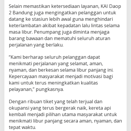
Selain memastikan ketersediaan layanan, KAI Daop
2 Bandung juga mengingatkan pelanggan untuk
datang ke stasiun lebih awal guna menghindari
keterlambatan akibat kepadatan lalu lintas selama
masa libur. Penumpang juga diminta menjaga
barang bawaan dan mematuhi seluruh aturan
perjalanan yang berlaku.
“Kami berharap seluruh pelanggan dapat
menikmati perjalanan yang selamat, aman,
nyaman, dan berkesan selama libur panjang ini.
Kepercayaan masyarakat menjadi motivasi bagi
kami untuk terus meningkatkan kualitas
pelayanan,” pungkasnya.
Dengan ribuan tiket yang telah terjual dan
okupansi yang terus bergerak naik, kereta api
kembali menjadi pilihan utama masyarakat untuk
menikmati libur panjang secara aman, nyaman, dan
tepat waktu.