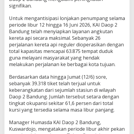
signifikan.
Untuk mengantisipasi lonjakan penumpang selama
periode libur 12 hingga 16 Juni 2026, KAI Daop 2
Bandung telah menyiapkan layanan angkutan
kereta api secara maksimal. Sebanyak 26
perjalanan kereta api reguler dioperasikan dengan
total kapasitas mencapai 63.875 tempat duduk
guna melayani masyarakat yang hendak
melakukan perjalanan ke berbagai kota tujuan.
Berdasarkan data hingga Jumat (12/6) sore,
sebanyak 39.318 tiket telah terjual untuk
keberangkatan dari sejumlah stasiun di wilayah
Daop 2 Bandung. Jumlah tersebut setara dengan
tingkat okupansi sekitar 61,6 persen dari total
kursi yang tersedia selama masa libur panjang.
Manager Humasda KAI Daop 2 Bandung,
Kuswardojo, mengatakan periode libur akhir pekan