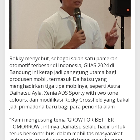
Rokky menyebut, sebagai salah satu pameran
otomotif terbesar di Indonesia, GIIAS 2024 di
Bandung ini kerap jadi panggung utama bagi
produsen mobil, termasuk Daihatsu yang
menghadirkan tiga tipe mobilnya, seperti Astra
Daihatsu Ayla, Xenia ADS Sporty with two tone
colours, dan modifikasi Rocky Crossfield yang bakal
jadi primadona baru bagi para pencinta alam.
“Kami mengusung tema ‘GROW FOR BETTER
TOMORROW’, intinya Daihatsu selalu hadir untuk
terus berkontribusi dalam mobilitas masyarakat