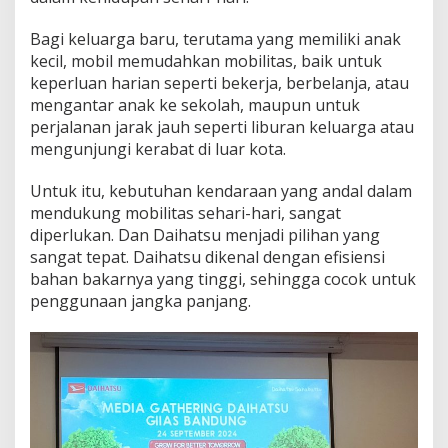
Bagi keluarga baru, terutama yang memiliki anak
kecil, mobil memudahkan mobilitas, baik untuk
keperluan harian seperti bekerja, berbelanja, atau
mengantar anak ke sekolah, maupun untuk
perjalanan jarak jauh seperti liburan keluarga atau
mengunjungi kerabat di luar kota.
Untuk itu, kebutuhan kendaraan yang andal dalam
mendukung mobilitas sehari-hari, sangat
diperlukan. Dan Daihatsu menjadi pilihan yang
sangat tepat. Daihatsu dikenal dengan efisiensi
bahan bakarnya yang tinggi, sehingga cocok untuk
penggunaan jangka panjang.