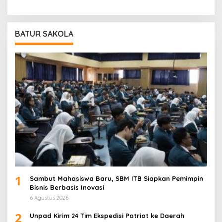
BATUR SAKOLA
1
Sambut Mahasiswa Baru, SBM ITB Siapkan Pemimpin
Bisnis Berbasis Inovasi
6 Agustus 2026
2
Unpad Kirim 24 Tim Ekspedisi Patriot ke Daerah