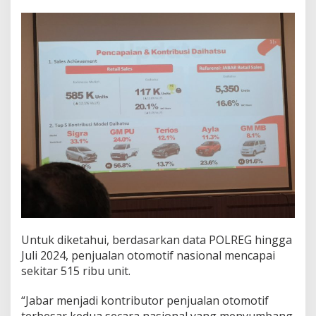
Untuk diketahui, berdasarkan data POLREG hingga
Juli 2024, penjualan otomotif nasional mencapai
sekitar 515 ribu unit.
“Jabar menjadi kontributor penjualan otomotif
terbesar kedua secara nasional yang menyumbang