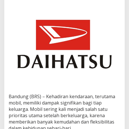
GIIAS
2024
Bandung
Bandung (BRS) – Kehadiran kendaraan, terutama
mobil, memiliki dampak signifikan bagi tiap
keluarga. Mobil sering kali menjadi salah satu
prioritas utama setelah berkeluarga, karena
memberikan banyak kemudahan dan fleksibilitas
dalam kehidupan sehari-hari.