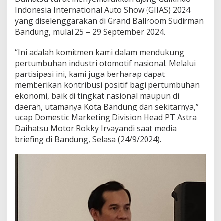
Indonesia International Auto Show (GIIAS) 2024
yang diselenggarakan di Grand Ballroom Sudirman
Bandung, mulai 25 – 29 September 2024.
“Ini adalah komitmen kami dalam mendukung
pertumbuhan industri otomotif nasional. Melalui
partisipasi ini, kami juga berharap dapat
memberikan kontribusi positif bagi pertumbuhan
ekonomi, baik di tingkat nasional maupun di
daerah, utamanya Kota Bandung dan sekitarnya,”
ucap Domestic Marketing Division Head PT Astra
Daihatsu Motor Rokky Irvayandi saat media
briefing di Bandung, Selasa (24/9/2024).