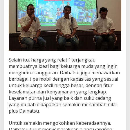
Selain itu, harga yang relatif terjangkau
membuatnya ideal bagi keluarga muda yang ingin
menghemat anggaran. Daihatsu juga menawarkan
berbagai tipe mobil dengan kapasitas yang sesuai
untuk keluarga kecil hingga besar, dengan fitur
keselamatan dan kenyamanan yang lengkap.
Layanan purna jual yang baik dan suku cadang
yang mudah didapatkan semakin menambah nilai
plus Daihatsu.
Untuk semakin mengokohkan keberadaannya,
Daihatsu turut menyemarakkan ajang Gaikindo