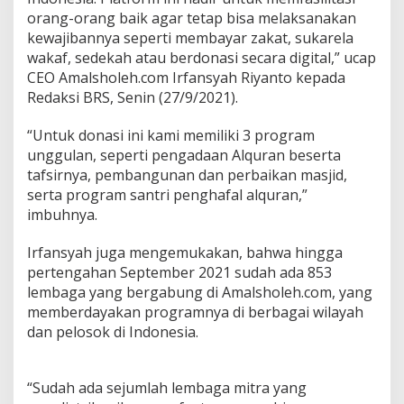
orang-orang baik agar tetap bisa melaksanakan
kewajibannya seperti membayar zakat, sukarela
wakaf, sedekah atau berdonasi secara digital,” ucap
CEO Amalsholeh.com Irfansyah Riyanto kepada
Redaksi BRS, Senin (27/9/2021).
“Untuk donasi ini kami memiliki 3 program
unggulan, seperti pengadaan Alquran beserta
tafsirnya, pembangunan dan perbaikan masjid,
serta program santri penghafal alquran,”
imbuhnya.
Irfansyah juga mengemukakan, bahwa hingga
pertengahan September 2021 sudah ada 853
lembaga yang bergabung di Amalsholeh.com, yang
memberdayakan programnya di berbagai wilayah
dan pelosok di Indonesia.
“Sudah ada sejumlah lembaga mitra yang