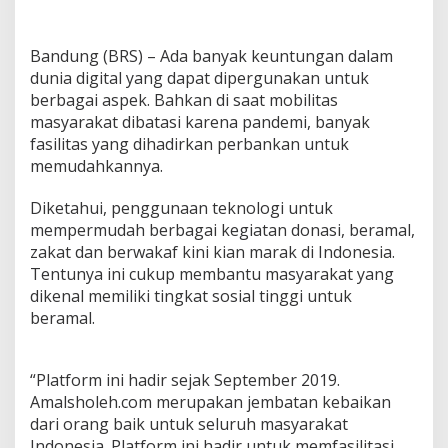
Bandung (BRS) – Ada banyak keuntungan dalam
dunia digital yang dapat dipergunakan untuk
berbagai aspek. Bahkan di saat mobilitas
masyarakat dibatasi karena pandemi, banyak
fasilitas yang dihadirkan perbankan untuk
memudahkannya.
Diketahui, penggunaan teknologi untuk
mempermudah berbagai kegiatan donasi, beramal,
zakat dan berwakaf kini kian marak di Indonesia.
Tentunya ini cukup membantu masyarakat yang
dikenal memiliki tingkat sosial tinggi untuk
beramal.
“Platform ini hadir sejak September 2019.
Amalsholeh.com merupakan jembatan kebaikan
dari orang baik untuk seluruh masyarakat
Indonesia. Platform ini hadir untuk memfasilitasi