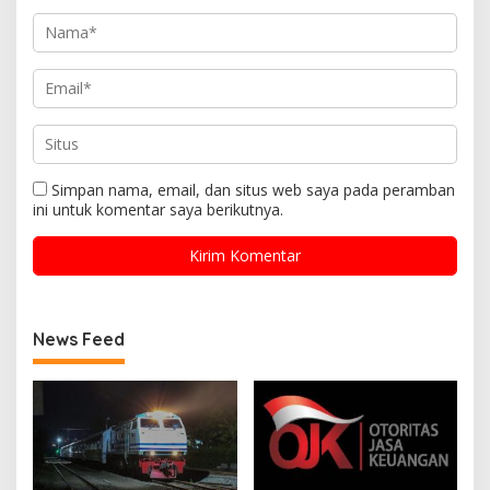
Simpan nama, email, dan situs web saya pada peramban
ini untuk komentar saya berikutnya.
News Feed